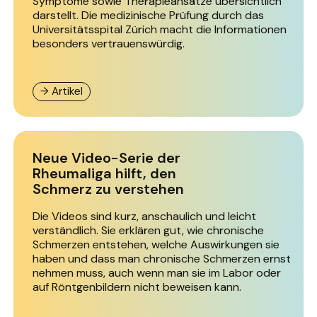
Symptome sowie Therapieansätze übersichtlich
darstellt. Die medizinische Prüfung durch das
Universitätsspital Zürich macht die Informationen
besonders vertrauenswürdig.
→ Artikel
Neue Video-Serie der
Rheumaliga hilft, den
Schmerz zu verstehen
Die Videos sind kurz, anschaulich und leicht
verständlich. Sie erklären gut, wie chronische
Schmerzen entstehen, welche Auswirkungen sie
haben und dass man chronische Schmerzen ernst
nehmen muss, auch wenn man sie im Labor oder
auf Röntgenbildern nicht beweisen kann.