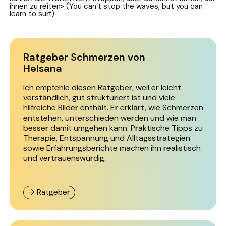
ihnen zu reiten» (You can’t stop the waves, but you can
learn to surf).
Ratgeber Schmerzen von
Helsana
Ich empfehle diesen Ratgeber, weil er leicht
verständlich, gut strukturiert ist und viele
hilfreiche Bilder enthält. Er erklärt, wie Schmerzen
entstehen, unterschieden werden und wie man
besser damit umgehen kann. Praktische Tipps zu
Therapie, Entspannung und Alltagsstrategien
sowie Erfahrungsberichte machen ihn realistisch
und vertrauenswürdig.
→ Ratgeber