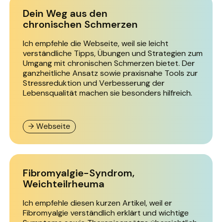
Dein Weg aus den
chronischen Schmerzen
Ich empfehle die Webseite, weil sie leicht
verständliche Tipps, Übungen und Strategien zum
Umgang mit chronischen Schmerzen bietet. Der
ganzheitliche Ansatz sowie praxisnahe Tools zur
Stressreduktion und Verbesserung der
Lebensqualität machen sie besonders hilfreich.
→ Webseite
Fibromyalgie-Syndrom,
Weichteilrheuma
Ich empfehle diesen kurzen Artikel, weil er
Fibromyalgie verständlich erklärt und wichtige