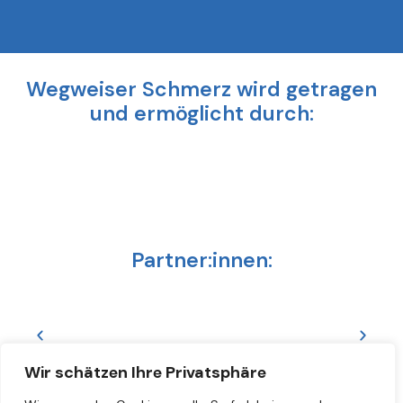
Wegweiser Schmerz wird getragen
und ermöglicht durch:
Partner:innen:
Wir schätzen Ihre Privatsphäre