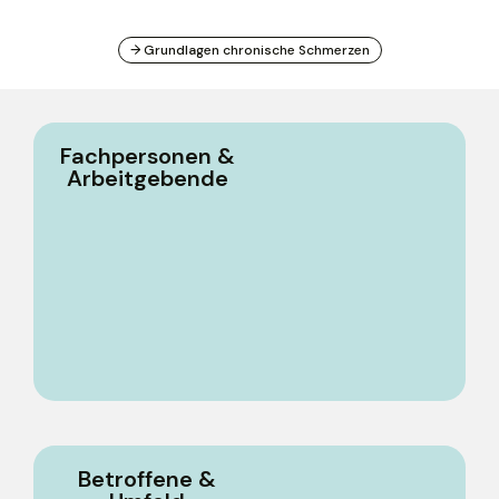
→ Grundlagen chronische Schmerzen
Fachpersonen &
Arbeitgebende
Betroffene &