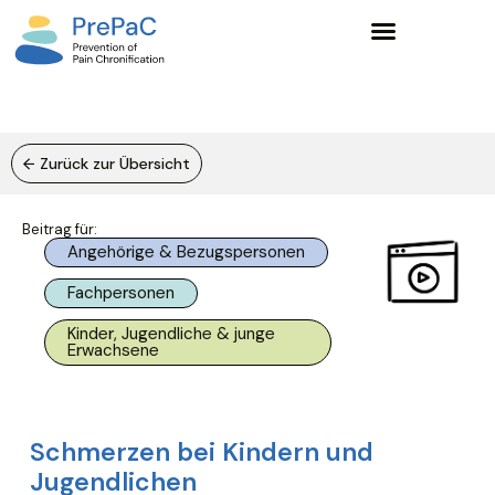
Wissensgrundlagen und Lernangebote
← Zurück zur Übersicht
Beitrag für:
Angehörige & Bezugspersonen
Fachpersonen
Kinder, Jugendliche & junge
Erwachsene
Schmerzen bei Kindern und
Jugendlichen