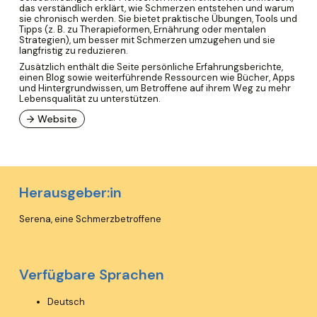
das verständlich erklärt, wie Schmerzen entstehen und warum
sie chronisch werden. Sie bietet praktische Übungen, Tools und
Tipps (z. B. zu Therapieformen, Ernährung oder mentalen
Strategien), um besser mit Schmerzen umzugehen und sie
langfristig zu reduzieren.
Zusätzlich enthält die Seite persönliche Erfahrungsberichte,
einen Blog sowie weiterführende Ressourcen wie Bücher, Apps
und Hintergrundwissen, um Betroffene auf ihrem Weg zu mehr
Lebensqualität zu unterstützen.
→ Website
Herausgeber:in
Serena, eine Schmerzbetroffene
Verfügbare Sprachen
Deutsch