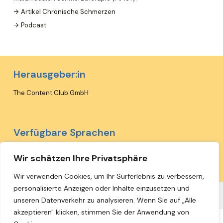
Artikel Chronische Schmerzen
Podcast
Herausgeber:in
The Content Club GmbH
Verfügbare Sprachen
Deutsch
Wir schätzen Ihre Privatsphäre
Wir verwenden Cookies, um Ihr Surferlebnis zu verbessern,
personalisierte Anzeigen oder Inhalte einzusetzen und
← Zurück zur Übersicht
unseren Datenverkehr zu analysieren. Wenn Sie auf „Alle
akzeptieren" klicken, stimmen Sie der Anwendung von