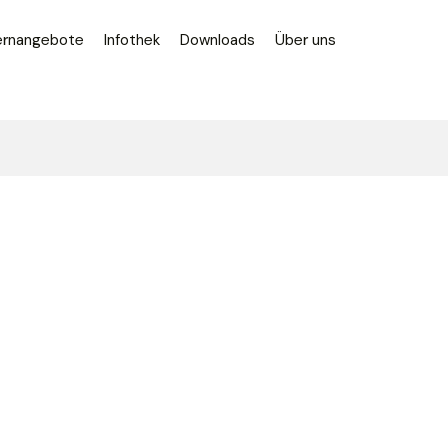
ernangebote
Infothek
Downloads
Über uns