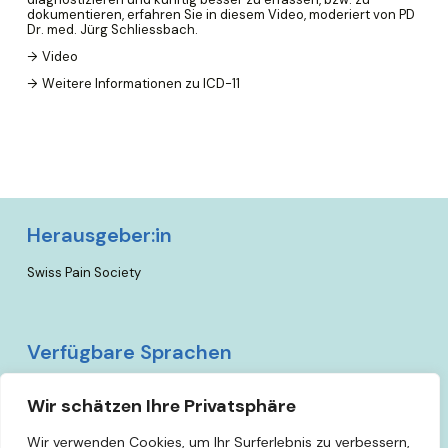
dokumentieren, erfahren Sie in diesem Video, moderiert von PD
Dr. med. Jürg Schliessbach.
Video
Weitere Informationen zu ICD-11
Herausgeber:in
Swiss Pain Society
Verfügbare Sprachen
Deutsch
Wir schätzen Ihre Privatsphäre
Wir verwenden Cookies, um Ihr Surferlebnis zu verbessern,