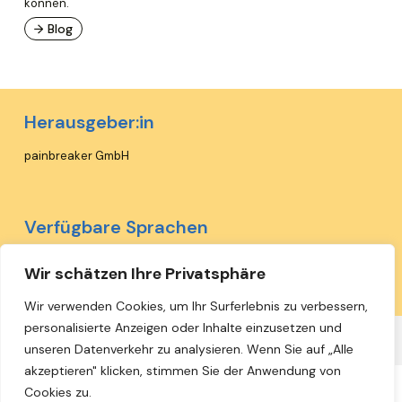
können.
→ Blog
Herausgeber:in
painbreaker GmbH
Verfügbare Sprachen
Deutsch
Wir schätzen Ihre Privatsphäre
Wir verwenden Cookies, um Ihr Surferlebnis zu verbessern,
personalisierte Anzeigen oder Inhalte einzusetzen und
← Zurück zur Übersicht
unseren Datenverkehr zu analysieren. Wenn Sie auf „Alle
akzeptieren" klicken, stimmen Sie der Anwendung von
Cookies zu.