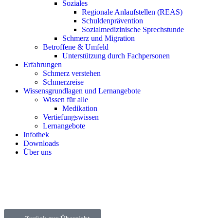
Soziales
Regionale Anlaufstellen (REAS)
Schuldenprävention
Sozialmedizinische Sprechstunde
Schmerz und Migration
Betroffene & Umfeld
Unterstützung durch Fachpersonen
Erfahrungen
Schmerz verstehen
Schmerzreise
Wissensgrundlagen und Lernangebote
Wissen für alle
Medikation
Vertiefungswissen
Lernangebote
Infothek
Downloads
Über uns