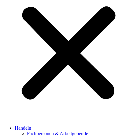
Handeln
Fachpersonen & Arbeitgebende