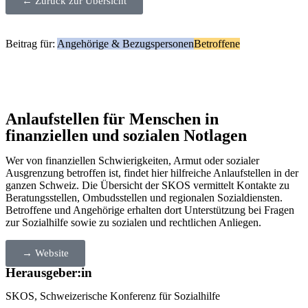
← Zurück zur Übersicht
Beitrag für:
Angehörige & Bezugspersonen
Betroffene
Anlaufstellen für Menschen in
finanziellen und sozialen Notlagen
Wer von finanziellen Schwierigkeiten, Armut oder sozialer
Ausgrenzung betroffen ist, findet hier hilfreiche Anlaufstellen in der
ganzen Schweiz. Die Übersicht der SKOS vermittelt Kontakte zu
Beratungsstellen, Ombudsstellen und regionalen Sozialdiensten.
Betroffene und Angehörige erhalten dort Unterstützung bei Fragen
zur Sozialhilfe sowie zu sozialen und rechtlichen Anliegen.
→ Website
Herausgeber:in
SKOS, Schweizerische Konferenz für Sozialhilfe