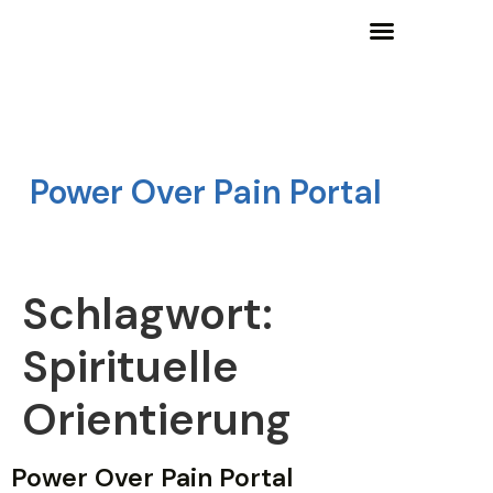
Wissensgrundlagen und Lernangebote
Power Over Pain Portal
Schlagwort:
Spirituelle
Orientierung
Power Over Pain Portal