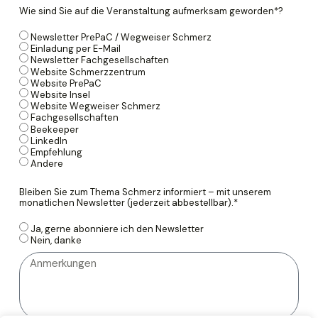
Wie sind Sie auf die Veranstaltung aufmerksam geworden*?
Newsletter PrePaC / Wegweiser Schmerz
Einladung per E-Mail
Newsletter Fachgesellschaften
Website Schmerzzentrum
Website PrePaC
Website Insel
Website Wegweiser Schmerz
Fachgesellschaften
Beekeeper
LinkedIn
Empfehlung
Andere
Bleiben Sie zum Thema Schmerz informiert – mit unserem
monatlichen Newsletter (jederzeit abbestellbar).*
Ja, gerne abonniere ich den Newsletter
Nein, danke