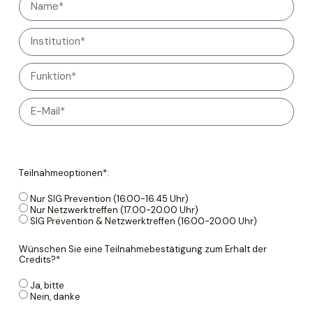
Teilnahmeoptionen*:
Nur SIG Prevention (16.00-16.45 Uhr)
Nur Netzwerktreffen (17.00-20.00 Uhr)
SIG Prevention & Netzwerktreffen (16.00-20.00 Uhr)
Wünschen Sie eine Teilnahmebestätigung zum Erhalt der
Credits?*
Ja, bitte
Nein, danke