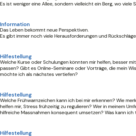
Es ist weniger eine Allee, sondern vielleicht ein Berg, wo vi
Information
Das Leben bekommt neue Perspektiven.
Es gibt immer noch viele Herausforderungen und Rückschläge 
Hilfestellung
Welche Kurse oder Schulungen könnten mir helfen, besser mi
passen? Gibt es Online-Seminare oder Vorträge, die mein Wi
möchte ich als nächstes vertiefen?
Hilfestellung
Welche Frühwarnzeichen kann ich bei mir erkennen? Wie merk
helfen mir, Stress frühzeitig zu regulieren? Wer in meinem U
hilfreiche Massnahmen konsequent umsetzen? Was kann ich t
Hilfestellung