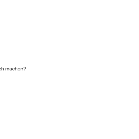
ch machen?