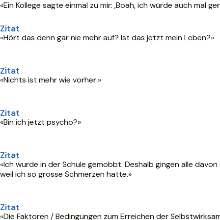
«Ein Kollege sagte einmal zu mir: ‚Boah, ich würde auch mal ge
Zitat
«Hört das denn gar nie mehr auf? Ist das jetzt mein Leben?»
Zitat
«Nichts ist mehr wie vorher.»
Zitat
«Bin ich jetzt psycho?»
Zitat
«Ich wurde in der Schule gemobbt. Deshalb gingen alle davon 
weil ich so grosse Schmerzen hatte.»
Zitat
«Die Faktoren / Bedingungen zum Erreichen der Selbstwirksam