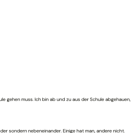
hule gehen muss. Ich bin ab und zu aus der Schule abgehauen,
nder sondern nebeneinander. Einige hat man, andere nicht.