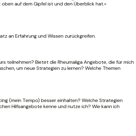
t oben auf dem Gipfel ist und den Überblick hat.»
atz an Erfahrung und Wissen zurückgreifen.
rs teilnehmen? Bietet die Rheumaliga Angebote, die für mich
auschen, um neue Strategien zu lernen? Welche Themen
cing (mein Tempo) besser einhalten? Welche Strategien
ischen Hilfsangebote kenne und nutze ich? Wie kann ich