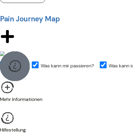
Pain Journey Map
Etappen
Was kann mir passieren?
Was kann i
Mehr Informationen
Hilfestellung