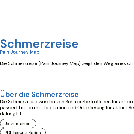
Schmerzreise
Pain Journey Map
Die Schmerzreise (Pain Journey Map) zeigt den Weg eines c
Über die Schmerzreise
Die Schmerzreise wurden von Schmerzbetroffenen für andere Be
passiert haben und Inspiration und Orientierung für aktuell Be
dafür gibt.
Jetzt starten!
PDF herunterladen