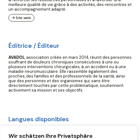
meilleure qualité de vie grâce à des activités, des rencontres et
un accompagnement adapté.
→ Site web
Éditrice / Éditeur
AVADOL
, association créée en mars 2014, réunit des personnes
souffrant de douleurs chroniques consécutives à une ou
plusieurs interventions chirurgicales, à un accident ou à une
maladie neuromusculaire. Elle rassemble également des
proches, des familles et des professionnels de la santé, ainsi
que des personnes et des organismes qui, sans être
directement touchés par cette problématique, soutiennent
activement sa mission et ses objectifs.
Langues disponibles
Français
Wir schätzen Ihre Privatsphäre